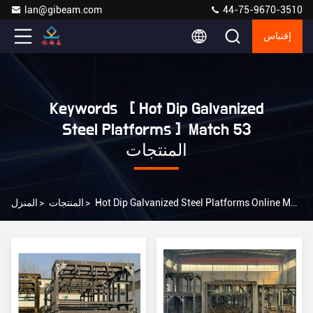
lan@gibeam.com
44-75-9670-3510
إقتباس
Keywords [ Hot Dip Galvanized
Steel Platforms ] Match 53
المنتجات
Hot Dip Galvanized Steel Platforms Online Manufacturer
>
المنتجات
>
المنزل