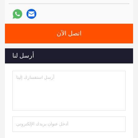
اتصل الآن
أرسل لنا