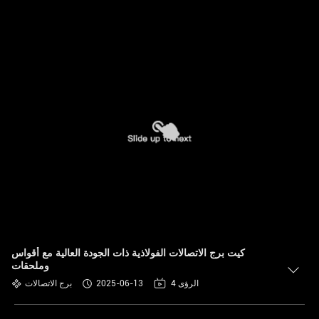
كيت برج الاتصالات الفولاذية ذات الجودة العالية مع أقواس
وملحقات
4 الرؤى
2025-06-13
برج الاتصالات