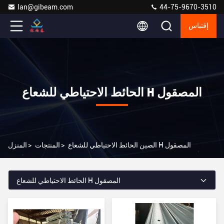
lan@gibeam.com
44-75-9670-3510
إقتباس
الحائط الاحتياطي للشعاع H المصقول
الصين الحائط الاحتياطي للشعاع H المصقول
>
المنتجات
>
المنزل
الحائط الاحتياطي للشعاع H المصقول