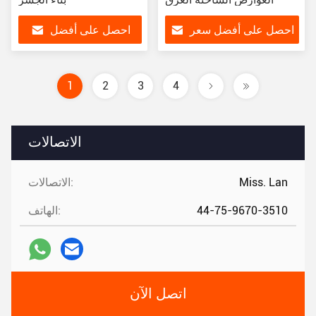
احصل على أفضل سعر
احصل على أفضل
سعر
1
2
3
4
الاتصالات
Miss. Lan
الاتصالات:
44-75-9670-3510
الهاتف:
اتصل الآن