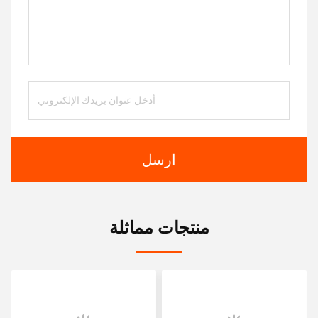
ارسل
منتجات مماثلة