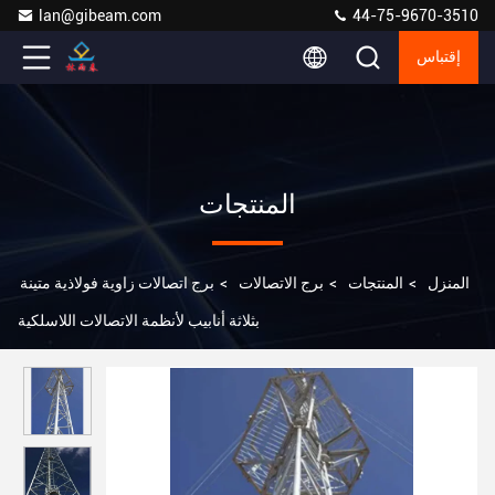
lan@gibeam.com
44-75-9670-3510
إقتباس
المنتجات
المنزل
>
المنتجات
>
برج الاتصالات
>
برج اتصالات زاوية فولاذية متينة
بثلاثة أنابيب لأنظمة الاتصالات اللاسلكية