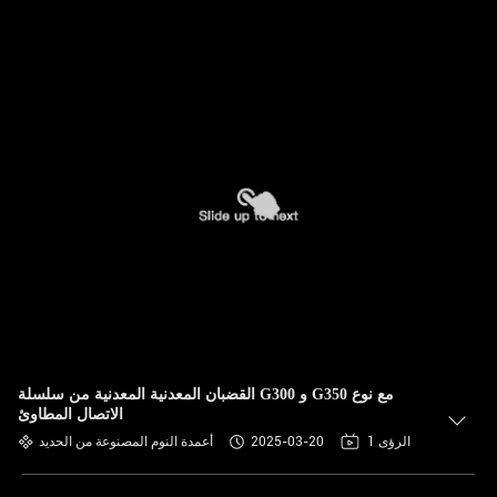
القضبان المعدنية المعدنية من سلسلة G300 و G350 مع نوع
الاتصال المطاوئ
1 الرؤى
2025-03-20
أعمدة النوم المصنوعة من الحديد