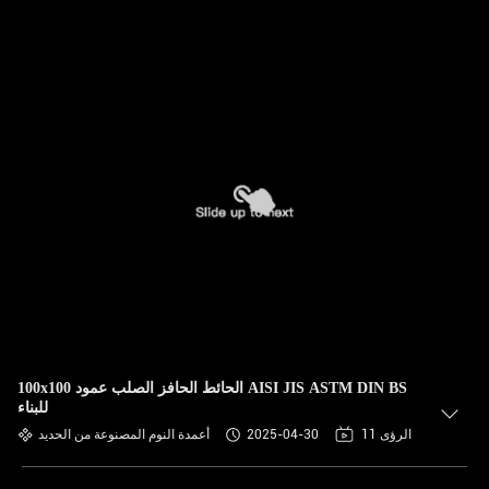
100x100 الحائط الحافز الصلب عمود AISI JIS ASTM DIN BS
للبناء
11 الرؤى
2025-04-30
أعمدة النوم المصنوعة من الحديد