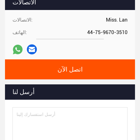
الاتصالات
Miss. Lan
الاتصالات:
44-75-9670-3510
الهاتف:
اتصل الآن
أرسل لنا