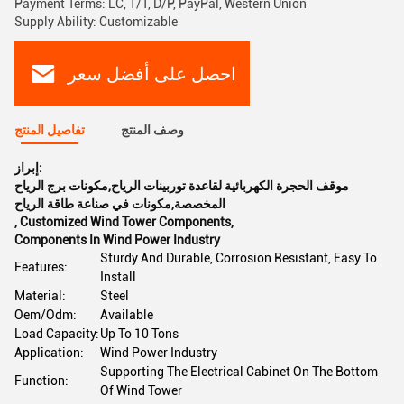
Payment Terms: LC, T/T, D/P, PayPal, Western Union
Supply Ability: Customizable
احصل على أفضل سعر
وصف المنتج
تفاصيل المنتج
إبراز:
موقف الحجرة الكهربائية لقاعدة توربينات الرياح,مكونات برج الرياح
المخصصة,مكونات في صناعة طاقة الرياح
,
Customized Wind Tower Components
,
Components In Wind Power Industry
Sturdy And Durable, Corrosion Resistant, Easy To
Features:
Install
Material:
Steel
Oem/Odm:
Available
Load Capacity:
Up To 10 Tons
Application:
Wind Power Industry
Supporting The Electrical Cabinet On The Bottom
Function:
Of Wind Tower