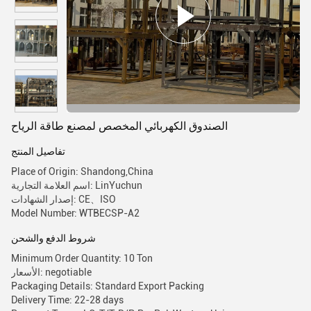
الصندوق الكهربائي المخصص لمصنع طاقة الرياح
تفاصيل المنتج
Place of Origin: Shandong,China
اسم العلامة التجارية: LinYuchun
إصدار الشهادات: CE、ISO
Model Number: WTBECSP-A2
شروط الدفع والشحن
Minimum Order Quantity: 10 Ton
الأسعار: negotiable
Packaging Details: Standard Export Packing
Delivery Time: 22-28 days