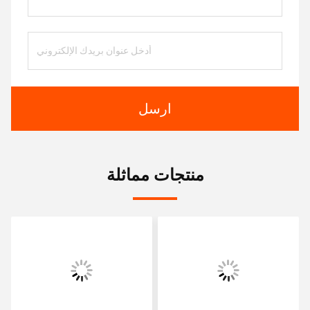
ارسل
منتجات مماثلة