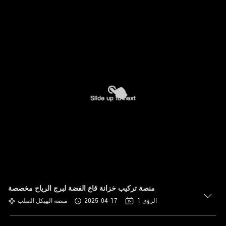
منصة تركيب خزانة قاع الفضة لبرج الرياح مخصصة
1 الرؤى
2025-04-17
منصة الهيكل الصلب