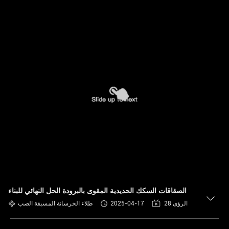
الصقاقات السكك الحديدية المقوى بالبرودة الحل النهائي للبناء
28 الرؤى
2025-04-17
طلاء الخرسانة المسبقة الصب