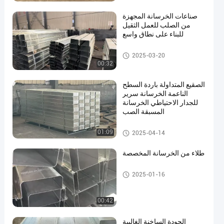
صناعات الخرسانة المجهزة
من الصلب للعمل الثقيل
للبناء على نطاق واسع
طلاء الخرسانة المسبقة الصب
2025-03-20
00:32
الصقيع المتداولة باردة السطح
الناعمة الخرسانة سرير
للجدار الاحتياطي الخرسانة
المسبقة الصب
طلاء الخرسانة المسبقة الصب
01:09
2025-04-14
طلاء من الخرسانة المخصصة
طلاء الخرسانة المسبقة الصب
2025-01-16
00:42
الجودة الساخنة الغالبية