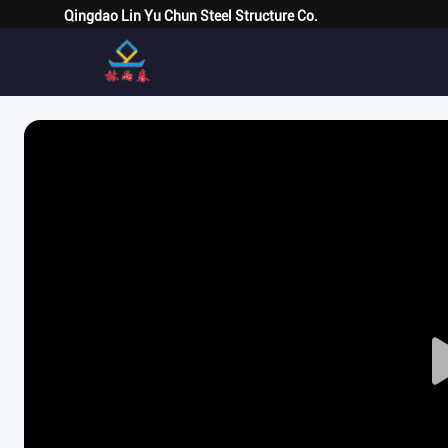
Qingdao Lin Yu Chun Steel Structure Co.