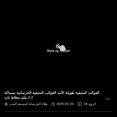
القوالب المتبقية طويلة الأمد القوالب المتبقية الخرسانية بسماكة
2-3 ملم مطاط بارد
34 الرؤى
2025-03-20
طلاء الخرسانة المسبقة الصب