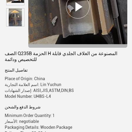
الصف Q235B الحزمة H المصنوعة من الغلاف الجلدي قابلة
للتخصيص ودائمة
تفاصيل المنتج
Place of Origin: China
اسم العلامة التجارية: Lin Yuchun
إصدار الشهادات: AISI,JIS,ASTM,DIN,BS
Model Number: UHBS-L4
شروط الدفع والشحن
Minimum Order Quantity: 1
الأسعار: negotiable
Packaging Details: Wooden Package