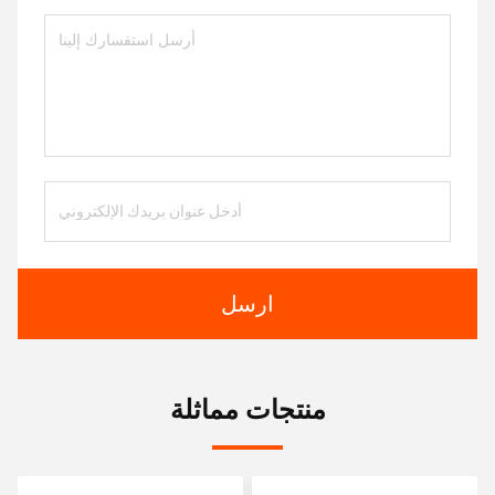
ارسل
منتجات مماثلة