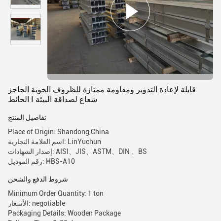
قابلة لإعادة التدوير ومقاومة ممتازة للظروف الجوية الحاجز
الحائط I شعاع لصداقة البيئة
تفاصيل المنتج
Place of Origin: Shandong,China
اسم العلامة التجارية: LinYuchun
إصدار الشهادات: AISI、JIS、ASTM、DIN 、BS
رقم الموديل: HBS-A10
شروط الدفع والشحن
Minimum Order Quantity: 1 ton
الأسعار: negotiable
Packaging Details: Wooden Package