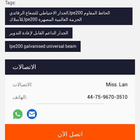
Tags:
الجدار الاحتياطي للشعاع الرقائدي,Ipe200 الحائط المقاوم
للأسلاك,Ipe200 الحزمة العالمية المصهرة
الجدار الداعم القابل لإعادة التدوير
Ipe200 galvanised universal beam
الاتصالات
Miss. Lan
الاتصالات:
44-75-9670-3510
الهاتف:
اتصل الآن