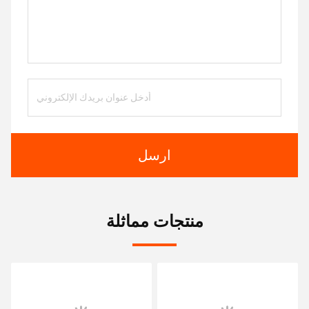
ارسل
منتجات مماثلة