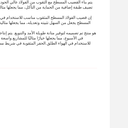
يتم بناء القضيب المسطح مع الثقوب من الفولاذ عالي الجود
تضيف طبقة إضافية من الحماية من التآكل، مما يجعلها مثالي
إن قضيب الفولاذ المسطح المثقوب مناسب للاستخدام في مج
المسطح يجعل من السهل تثبيته وتعديله، مما يجعلها مثالي
في الأسبوع، مما يجعلها خيارًا مثاليًا للمشاريع واس
للاستخدام في الهواء الطلق.الحفر المثقوبة في شريط مس