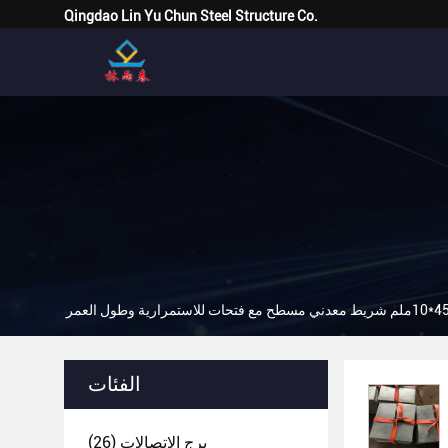
Qingdao Lin Yu Chun Steel Structure Co.
الفئات
برج الاتصالات
(26)