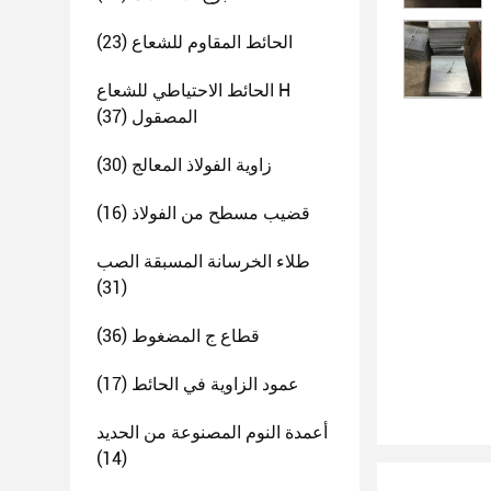
الحائط المقاوم للشعاع
(23)
الحائط الاحتياطي للشعاع H
المصقول
(37)
زاوية الفولاذ المعالج
(30)
قضيب مسطح من الفولاذ
(16)
طلاء الخرسانة المسبقة الصب
(31)
قطاع ج المضغوط
(36)
عمود الزاوية في الحائط
(17)
أعمدة النوم المصنوعة من الحديد
(14)