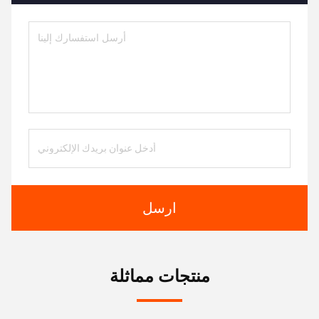
ارسل
منتجات مماثلة