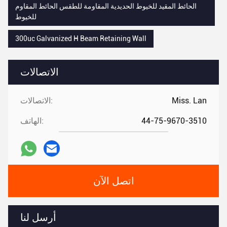
الحائط المقيد للخيوط الحديدية المقاومة للطقس الحائط المقاوم
للخيوط
300uc Galvanized H Beam Retaining Wall
الاتصالات
Miss. Lan
الاتصالات:
44-75-9670-3510
الهاتف:
اتصل الآن
أرسل لنا