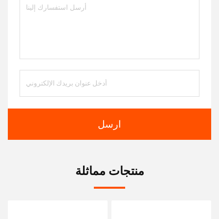
ارسل
منتجات مماثلة