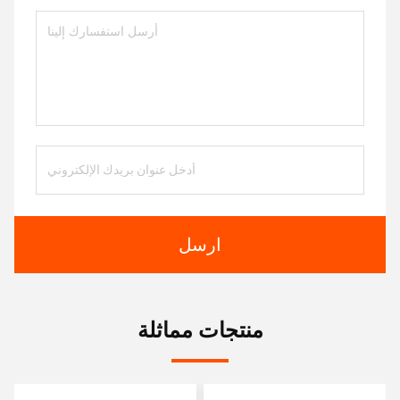
ارسل
منتجات مماثلة