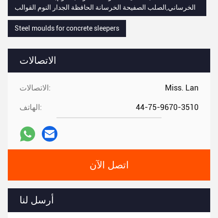
الخرساني,الصلب الصفيحة الخرسانة الحافظة الجدار النوم القوالب
Steel moulds for concrete sleepers
الاتصالات
Miss. Lan
الاتصالات:
44-75-9670-3510
الهاتف:
اتصل الآن
أرسل لنا