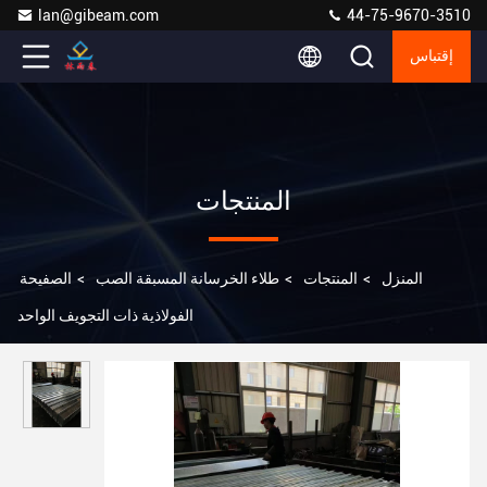
lan@gibeam.com
44-75-9670-3510
إقتباس
المنتجات
المنزل
>
المنتجات
>
طلاء الخرسانة المسبقة الصب
>
الصفيحة
الفولاذية ذات التجويف الواحد