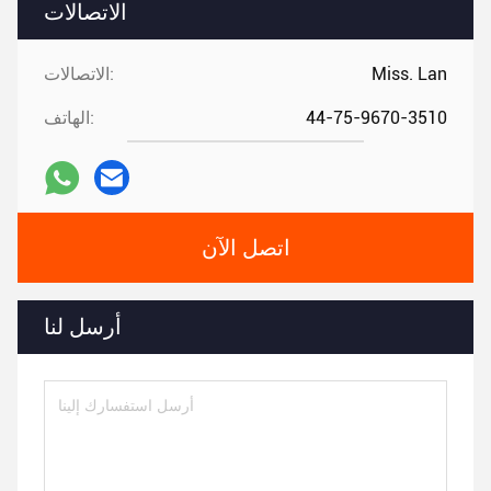
الاتصالات
Miss. Lan
الاتصالات:
44-75-9670-3510
الهاتف:
اتصل الآن
أرسل لنا