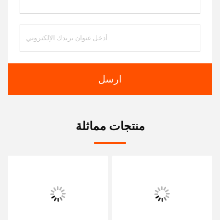
ارسل
منتجات مماثلة