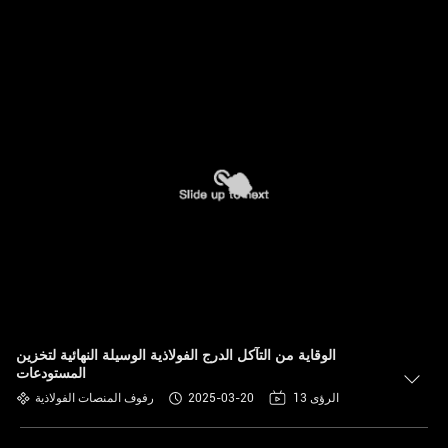
الوقاية من التآكل الدرج الفولاذية الوسيلة النهائية لتخزين
المستودعات
13 الرؤى
2025-03-20
رفوف المنصات الفولاذية