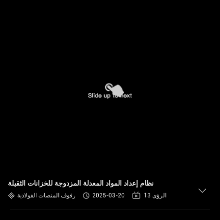
نظام إعداد المواد المعدلة المزدوجة للخزانات الثقيلة
13 الرؤى
2025-03-20
رفوف المنصات الفولاذية