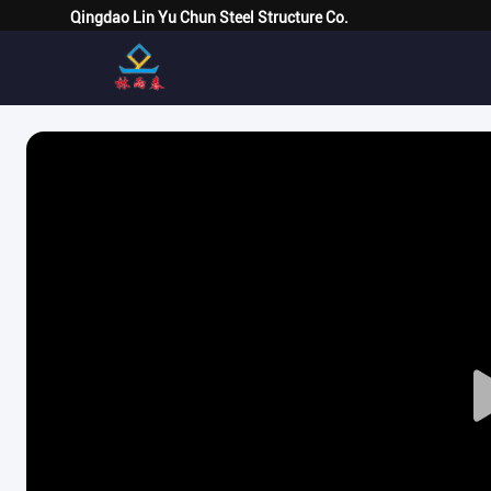
Qingdao Lin Yu Chun Steel Structure Co.