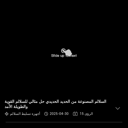
السلالم المصنوعة من الحديد الحديدي حل مثالي للسلالم القوية
والطويلة الأمد
15 الرؤى
2025-04-30
أجهزة تسليط السلالم