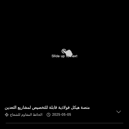
منصة هيكل فولاذية قابلة للتخصيص لمشاريع التعدين
2025-05-05
الحائط المقاوم للشعاع