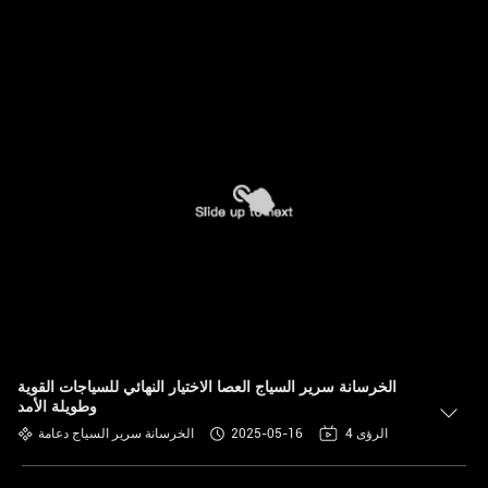
الخرسانة سرير السياج العصا الاختيار النهائي للسياجات القوية
وطويلة الأمد
4 الرؤى
2025-05-16
الخرسانة سرير السياج دعامة